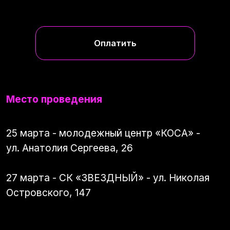
ПОЛИТИКА КОНФИДЕНЦИАЛЬНОСТИ
СОГЛАСИЕ НА ОБРАБОТКУ ПЕРСОНАЛЬНЫХ
ДАННЫХ И ОФЕРТА