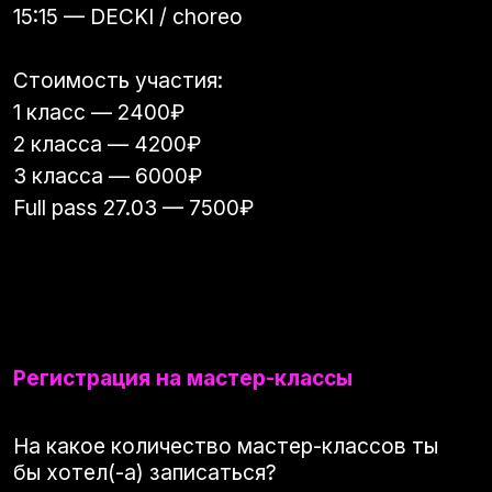
Full pass 27.03 — 7500₽
Регистрация на мастер-классы
На какое количество мастер-классов ты
бы хотел(-а) записаться?
25.03 - 1 класс
25.03 - 2 класса
25.03 - 3 класса
25.03 - FULL PASS
27.03 - 1 класс
27.03 - 2 класса
27.03 - 3 класса